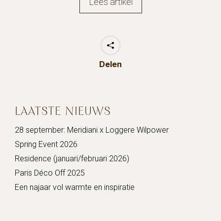
Lees artikel
Delen
LAATSTE NIEUWS
28 september: Meridiani x Loggere Wilpower
Spring Event 2026
Residence (januari/februari 2026)
Paris Déco Off 2025
Een najaar vol warmte en inspiratie