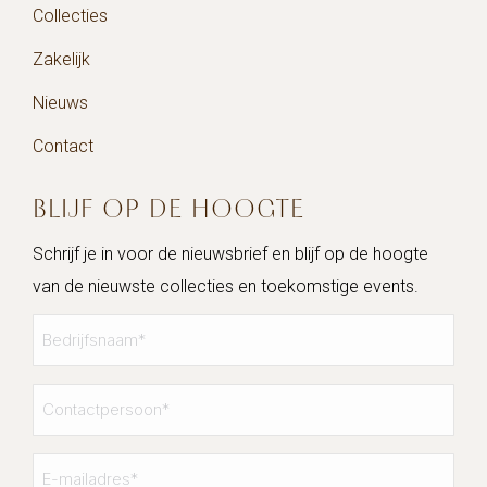
Collecties
Zakelijk
Nieuws
Contact
BLIJF OP DE HOOGTE
Schrijf je in voor de nieuwsbrief en blijf op de hoogte
van de nieuwste collecties en toekomstige events.
Bedrijfsnaam
*
Contactpersoon
*
E-