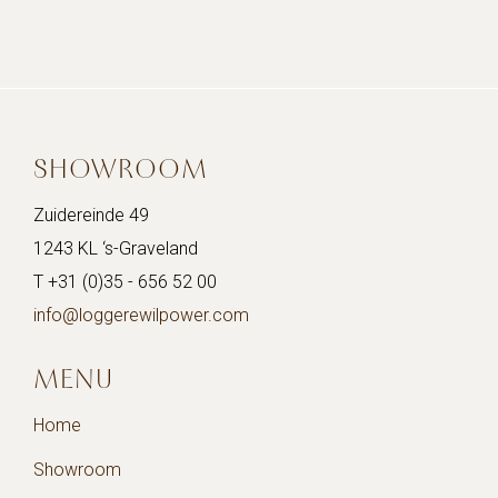
SHOWROOM
Zuidereinde 49
1243 KL ‘s-Graveland
T +31 (0)35 - 656 52 00
info@loggerewilpower.com
MENU
Home
Showroom