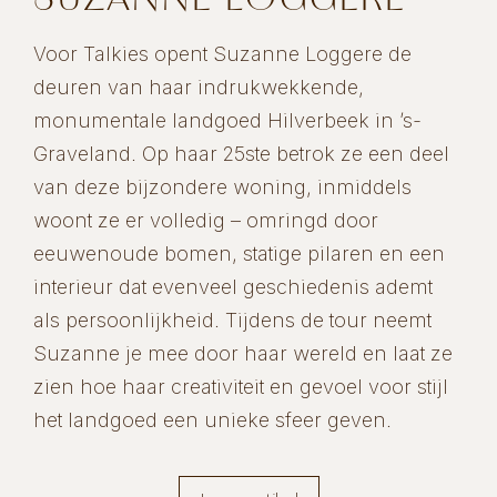
Voor Talkies opent Suzanne Loggere de
deuren van haar indrukwekkende,
monumentale landgoed Hilverbeek in ’s-
Graveland. Op haar 25ste betrok ze een deel
van deze bijzondere woning, inmiddels
woont ze er volledig – omringd door
eeuwenoude bomen, statige pilaren en een
interieur dat evenveel geschiedenis ademt
als persoonlijkheid. Tijdens de tour neemt
Suzanne je mee door haar wereld en laat ze
zien hoe haar creativiteit en gevoel voor stijl
het landgoed een unieke sfeer geven.