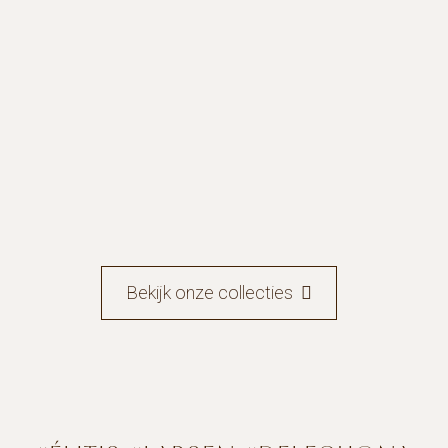
Bekijk onze collecties