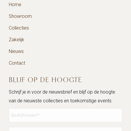
Home
Showroom
Collecties
Zakelijk
Nieuws
Contact
BLIJF OP DE HOOGTE
Schrijf je in voor de nieuwsbrief en blijf op de hoogte
van de nieuwste collecties en toekomstige events.
Bedrijfsnaam
*
Contactpersoon
*