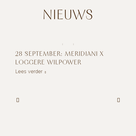
NIEUWS
28 SEPTEMBER: MERIDIANI X
LOGGERE WILPOWER
Lees verder