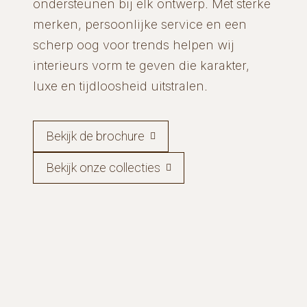
ondersteunen bij elk ontwerp. Met sterke
merken, persoonlijke service en een
scherp oog voor trends helpen wij
interieurs vorm te geven die karakter,
luxe en tijdloosheid uitstralen.
Bekijk de brochure
Bekijk onze collecties