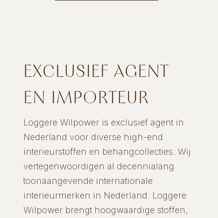
EXCLUSIEF AGENT
EN IMPORTEUR
Loggere Wilpower is exclusief agent in
Nederland voor diverse high-end
interieurstoffen en behangcollecties. Wij
vertegenwoordigen al decennialang
toonaangevende internationale
interieurmerken in Nederland. Loggere
Wilpower brengt hoogwaardige stoffen,