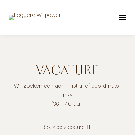
VACATURE
Wij zoeken een administratief coördinator
m/v
(36 – 40 uur)
Bekijk de vacature