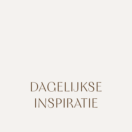
DAGELIJKSE
INSPIRATIE