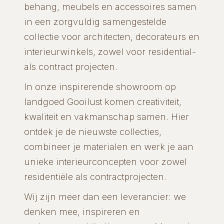
behang, meubels en accessoires samen
in een zorgvuldig samengestelde
collectie voor architecten, decorateurs en
interieurwinkels, zowel voor residential-
als contract projecten.
In onze inspirerende showroom op
landgoed Gooilust komen creativiteit,
kwaliteit en vakmanschap samen. Hier
ontdek je de nieuwste collecties,
combineer je materialen en werk je aan
unieke interieurconcepten voor zowel
residentiële als contractprojecten.
Wij zijn meer dan een leverancier: we
denken mee, inspireren en