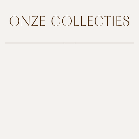
ONZE COLLECTIES
MERIDIANI