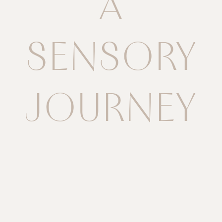
A
SENSORY
JOURNEY