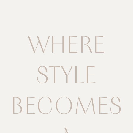
WHERE
STYLE
BECOMES