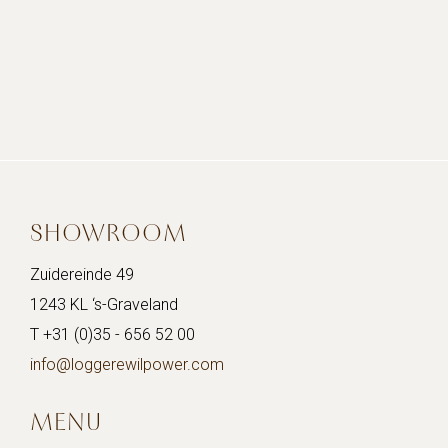
SHOWROOM
Zuidereinde 49
1243 KL ‘s-Graveland
T +31 (0)35 - 656 52 00
info@loggerewilpower.com
MENU