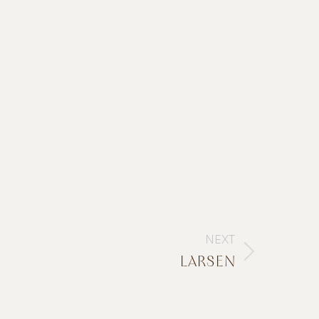
NEXT
LARSEN