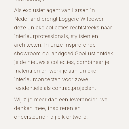
Als exclusief agent van Larsen in
Nederland brengt Loggere Wilpower
deze unieke collecties rechtstreeks naar
interieurprofessionals, stylisten en
architecten. In onze inspirerende
showroom op landgoed Gooilust ontdek
je de nieuwste collecties, combineer je
materialen en werk je aan unieke
interieurconcepten voor zowel
residentiële als contractprojecten.
Wij zijn meer dan een leverancier: we
denken mee, inspireren en
ondersteunen bij elk ontwerp.