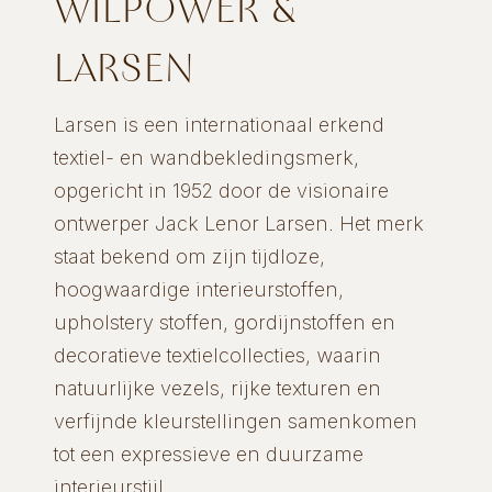
WILPOWER &
LARSEN
Larsen is een internationaal erkend
textiel- en wandbekledingsmerk,
opgericht in 1952 door de visionaire
ontwerper Jack Lenor Larsen. Het merk
staat bekend om zijn tijdloze,
hoogwaardige interieurstoffen,
upholstery stoffen, gordijnstoffen en
decoratieve textielcollecties, waarin
natuurlijke vezels, rijke texturen en
verfijnde kleurstellingen samenkomen
tot een expressieve en duurzame
interieurstijl.