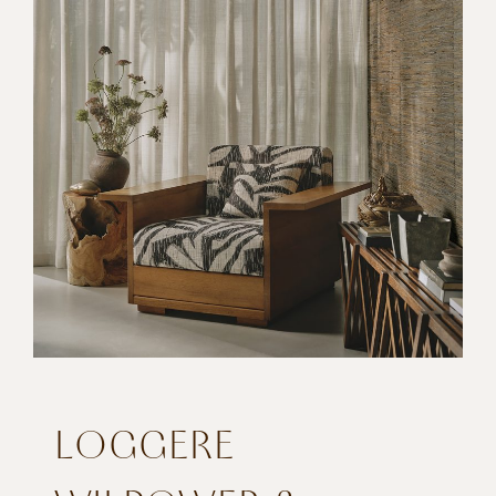
LOGGERE