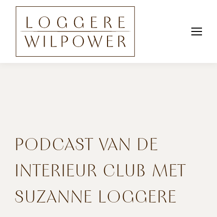
PODCAST VAN DE
INTERIEUR CLUB MET
SUZANNE LOGGERE