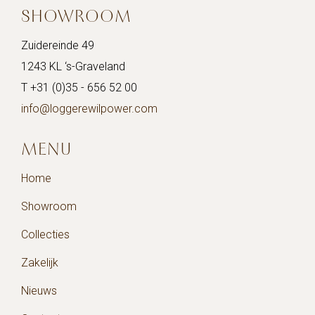
SHOWROOM
Zuidereinde 49
1243 KL ‘s-Graveland
T +31 (0)35 - 656 52 00
info@loggerewilpower.com
MENU
Home
Showroom
Collecties
Zakelijk
Nieuws