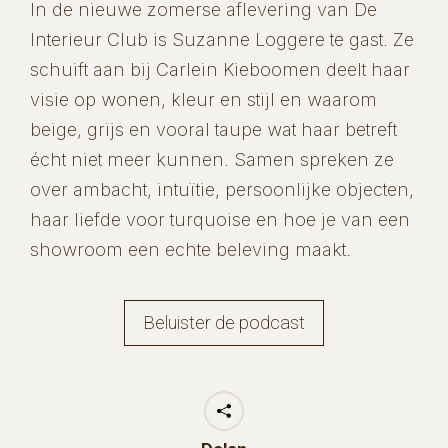
In de nieuwe zomerse aflevering van De
Interieur Club is Suzanne Loggere te gast. Ze
schuift aan bij Carlein Kieboomen deelt haar
visie op wonen, kleur en stijl en waarom
beige, grijs en vooral taupe wat haar betreft
écht niet meer kunnen. Samen spreken ze
over ambacht, intuïtie, persoonlijke objecten,
haar liefde voor turquoise en hoe je van een
showroom een echte beleving maakt.
Beluister de podcast