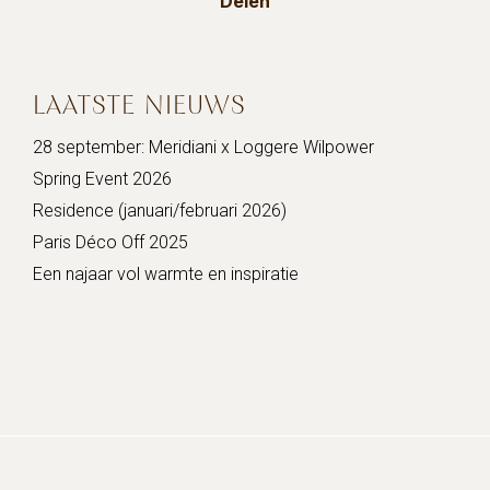
Delen
LAATSTE NIEUWS
28 september: Meridiani x Loggere Wilpower
Spring Event 2026
Residence (januari/februari 2026)
Paris Déco Off 2025
Een najaar vol warmte en inspiratie