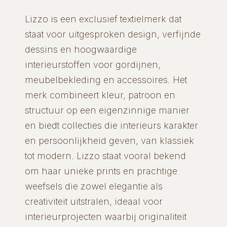
Lizzo is een exclusief textielmerk dat
staat voor uitgesproken design, verfijnde
dessins en hoogwaardige
interieurstoffen voor gordijnen,
meubelbekleding en accessoires. Het
merk combineert kleur, patroon en
structuur op een eigenzinnige manier
en biedt collecties die interieurs karakter
en persoonlijkheid geven, van klassiek
tot modern. Lizzo staat vooral bekend
om haar unieke prints en prachtige
weefsels die zowel elegantie als
creativiteit uitstralen, ideaal voor
interieurprojecten waarbij originaliteit