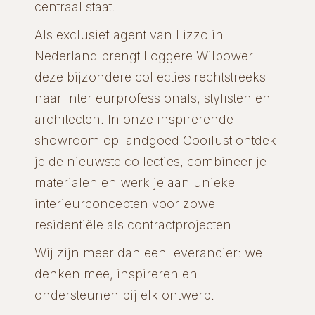
centraal staat.
Als exclusief agent van Lizzo in
Nederland brengt Loggere Wilpower
deze bijzondere collecties rechtstreeks
naar interieurprofessionals, stylisten en
architecten. In onze inspirerende
showroom op landgoed Gooilust ontdek
je de nieuwste collecties, combineer je
materialen en werk je aan unieke
interieurconcepten voor zowel
residentiële als contractprojecten.
Wij zijn meer dan een leverancier: we
denken mee, inspireren en
ondersteunen bij elk ontwerp.