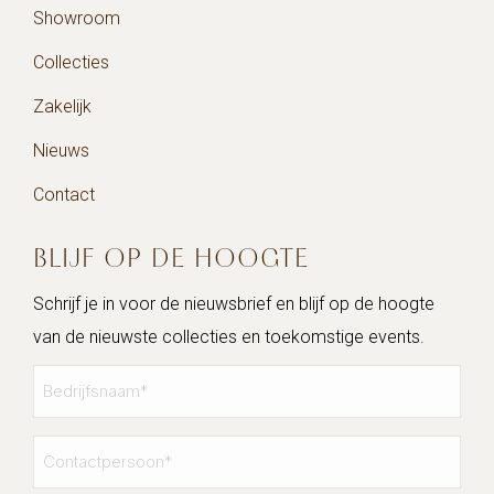
Showroom
Collecties
Zakelijk
Nieuws
Contact
BLIJF OP DE HOOGTE
Schrijf je in voor de nieuwsbrief en blijf op de hoogte
van de nieuwste collecties en toekomstige events.
Bedrijfsnaam
*
Contactpersoon
*