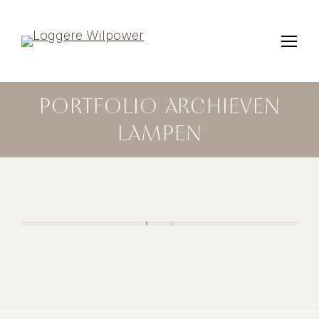
PORTFOLIO ARCHIEVEN
LAMPEN
HEATHFIELD & CO.