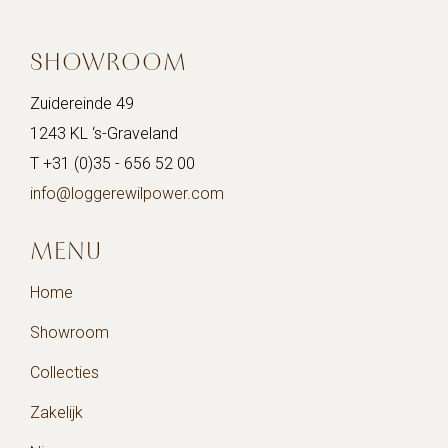
SHOWROOM
Zuidereinde 49
1243 KL ‘s-Graveland
T +31 (0)35 - 656 52 00
info@loggerewilpower.com
MENU
Home
Showroom
Collecties
Zakelijk