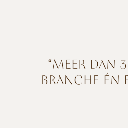
“MEER DAN 3
BRANCHE ÉN E