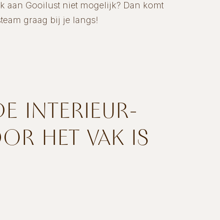
ek aan Gooilust niet mogelijk? Dan komt
team graag bij je langs!
E INTERIEUR-
OR HET VAK IS