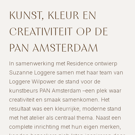
KUNST, KLEUR EN
CREATIVITEIT OP DE
PAN AMSTERDAM
In samenwerking met Residence ontwierp
Suzanne Loggere samen met haar team van
Loggere Wilpower de stand voor de
kunstbeurs PAN Amsterdam –een plek waar
creativiteit en smaak samenkomen. Het
resultaat was een kleurrijke, moderne stand
met het atelier als centraal thema. Naast een
complete inrichting met hun eigen merken,