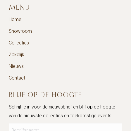
MENU
Home
Showroom
Collecties
Zakelijk
Nieuws
Contact
BLIJF OP DE HOOGTE
Schrijf je in voor de nieuwsbrief en blijf op de hoogte
van de nieuwste collecties en toekomstige events.
Bedrijfsnaam
*