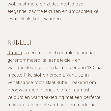
wol, cashmere en zijde, met tijdloze
elegantie, zachte texturen en ambachtelijke
kwaliteit als kernwaarden.
RUBELLI
Rubelli
is een historisch en internationaal
gerenommeerd Italiaans textiel- en
wandbekledingshuis dat al meer dan 130 jaar
meesterlijke stoffen creëert. Vanuit zijn
Venetiaanse roots staat Rubelli bekend om
hoogwaardige interieurstoffen, damast,
velours en wandbekleding met een perfecte
mix van traditionele ambacht en moderne