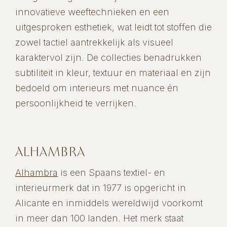
innovatieve weeftechnieken en een
uitgesproken esthetiek, wat leidt tot stoffen die
zowel tactiel aantrekkelijk als visueel
karaktervol zijn. De collecties benadrukken
subtiliteit in kleur, textuur en materiaal en zijn
bedoeld om interieurs met nuance én
persoonlijkheid te verrijken.
ALHAMBRA
Alhambra
is een Spaans textiel- en
interieurmerk dat in 1977 is opgericht in
Alicante en inmiddels wereldwijd voorkomt
in meer dan 100 landen. Het merk staat