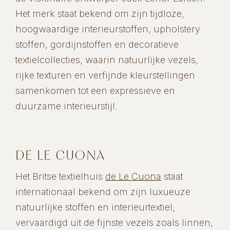
Het merk staat bekend om zijn tijdloze,
hoogwaardige interieurstoffen, upholstery
stoffen, gordijnstoffen en decoratieve
textielcollecties, waarin natuurlijke vezels,
rijke texturen en verfijnde kleurstellingen
samenkomen tot een expressieve en
duurzame interieurstijl.
DE LE CUONA
Het Britse textielhuis
de Le Cuona
staat
internationaal bekend om zijn luxueuze
natuurlijke stoffen en interieurtextiel,
vervaardigd uit de fijnste vezels zoals linnen,