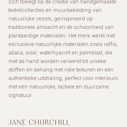
zich toelegt op de creatie van handgemaakte
textielcollecties en muurbekleding van
natuurlijke vezels, geïnspireerd op
traditionele ambacht en de schoonheid van
plantaardige materialen. Het merk werkt met
exclusieve natuurlijke materialen zoals raffia,
abaca, sisal, waterhyacint en palmblad, die
met de hand worden verwerkt tot unieke
stoffen en behang met rijke texturen en een
authentieke uitstraling, perfect voor interieurs
met een natuurlijke, tactiele en duurzame
signatuur.
JANE CHURCHILL