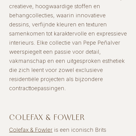
creatieve, hoogwaardige stoffen en
behangcollecties, waarin innovatieve
dessins, verfijnde kleuren en texturen
samenkomen tot karaktervolle en expressieve
interieurs. Elke collectie van Pepe Peñalver
weerspiegelt een passie voor detail,
vakmanschap en een uitgesproken esthetiek
die zich leent voor zowel exclusieve
residentiële projecten als bijzondere
contracttoepassingen.
COLEFAX & FOWLER
Colefax & Fowler
is een iconisch Brits