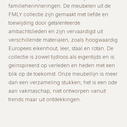
familieherinneringen. De meubelen uit de
FMLY collectie zijn gemaakt met liefde en
toewijding door getalenteerde
ambachtslieden en zijn vervaardigd uit
verschillende materialen, zoals hoogwaardig
Europees eikenhout, leer, staal en rotan. De
collectie is zowel tijdloos als eigentijds en is
geïnspireerd op verleden en heden met een
blik op de toekomst. Onze meubellijn is meer
dan een verzameling stukken; het is een ode
aan vakmaschap, niet ontworpen vanuit
trends maar uit ontdekkingen.