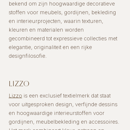
bekend om zijn hoogwaardige decoratieve
stoffen voor meubels, gordijnen, bekleding
en interieurprojecten, waarin texturen,
kleuren en materialen worden
gecombineerd tot expressieve collecties met
elegantie, originaliteit en een rijke
designfilosofie.
LIZZO
Lizzo
is een exclusief textielmerk dat staat
voor uitgesproken design, verfijnde dessins
en hoogwaardige interieurstoffen voor
gordijnen, meubelbekleding en accessoires.