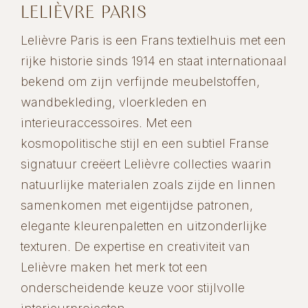
LELIÈVRE PARIS
Lelièvre Paris is een Frans textielhuis met een
rijke historie sinds 1914 en staat internationaal
bekend om zijn verfijnde meubelstoffen,
wandbekleding, vloerkleden en
interieuraccessoires. Met een
kosmopolitische stijl en een subtiel Franse
signatuur creëert Lelièvre collecties waarin
natuurlijke materialen zoals zijde en linnen
samenkomen met eigentijdse patronen,
elegante kleurenpaletten en uitzonderlijke
texturen. De expertise en creativiteit van
Lelièvre maken het merk tot een
onderscheidende keuze voor stijlvolle