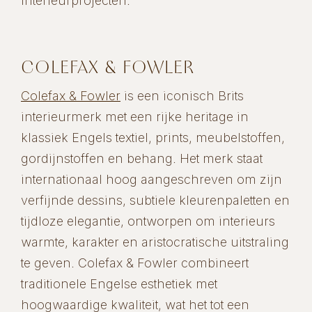
interieurprojecten.
COLEFAX & FOWLER
Colefax & Fowler
is een iconisch Brits
interieurmerk met een rijke heritage in
klassiek Engels textiel, prints, meubelstoffen,
gordijnstoffen en behang. Het merk staat
internationaal hoog aangeschreven om zijn
verfijnde dessins, subtiele kleurenpaletten en
tijdloze elegantie, ontworpen om interieurs
warmte, karakter en aristocratische uitstraling
te geven. Colefax & Fowler combineert
traditionele Engelse esthetiek met
hoogwaardige kwaliteit, wat het tot een