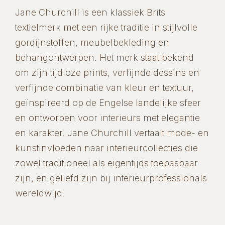
Jane Churchill is een klassiek Brits
textielmerk met een rijke traditie in stijlvolle
gordijnstoffen, meubelbekleding en
behangontwerpen. Het merk staat bekend
om zijn tijdloze prints, verfijnde dessins en
verfijnde combinatie van kleur en textuur,
geïnspireerd op de Engelse landelijke sfeer
en ontworpen voor interieurs met elegantie
en karakter. Jane Churchill vertaalt mode- en
kunstinvloeden naar interieurcollecties die
zowel traditioneel als eigentijds toepasbaar
zijn, en geliefd zijn bij interieurprofessionals
wereldwijd.