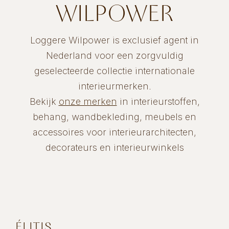
WILPOWER
Loggere Wilpower is exclusief agent in
Nederland voor een zorgvuldig
geselecteerde collectie internationale
interieurmerken.
Bekijk
onze merken
in interieurstoffen,
behang, wandbekleding, meubels en
accessoires voor interieurarchitecten,
decorateurs en interieurwinkels
ÉLITIS