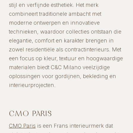
stijl en verfijnde esthetiek. Het merk
combineert traditionele ambacht met
moderne ontwerpen en innovatieve
technieken, waardoor collecties ontstaan die
elegantie, comfort en karakter brengen in
zowel residentiële als contractinterieurs. Met
een focus op kleur, textuur en hoogwaardige
materialen biedt C&C Milano veelzijdige
oplossingen voor gordijnen, bekleding en
interieurprojecten.
CMO PARIS
CMO Paris
is een Frans interieurmerk dat