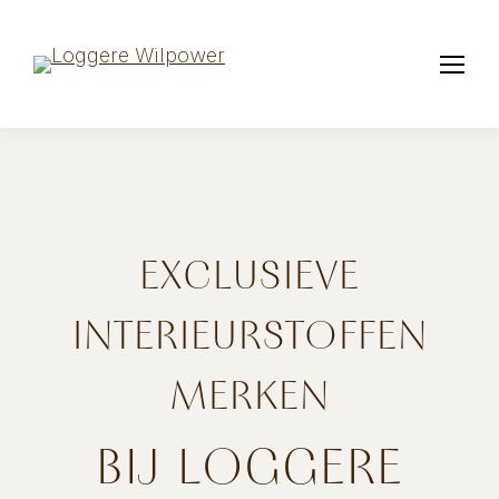
EXCLUSIEVE
INTERIEURSTOFFEN
MERKEN
BIJ LOGGERE