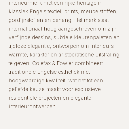
interieurmerk met een rijke heritage in
klassiek Engels textiel, prints, meubelstoffen,
gordijnstoffen en behang. Het merk staat
internationaal hoog aangeschreven om zijn
verfijnde dessins, subtiele kleurenpaletten en
tijdloze elegantie, ontworpen om interieurs
warmte, karakter en aristocratische uitstraling
te geven. Colefax & Fowler combineert
traditionele Engelse esthetiek met
hoogwaardige kwaliteit, wat het tot een
geliefde keuze maakt voor exclusieve
residentiële projecten en elegante
interieurontwerpen.