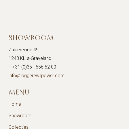
SHOWROOM
Zuidereinde 49
1243 KL ‘s-Graveland
T +31 (0)35 - 656 52 00
info@loggerewilpower.com
MENU
Home
Showroom
Collecties