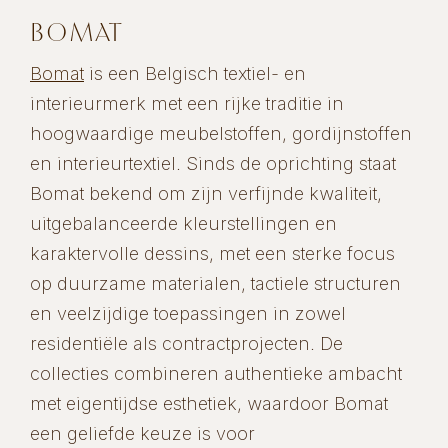
BOMAT
Bomat
is een Belgisch textiel- en
interieurmerk met een rijke traditie in
hoogwaardige meubelstoffen, gordijnstoffen
en interieurtextiel. Sinds de oprichting staat
Bomat bekend om zijn verfijnde kwaliteit,
uitgebalanceerde kleurstellingen en
karaktervolle dessins, met een sterke focus
op duurzame materialen, tactiele structuren
en veelzijdige toepassingen in zowel
residentiële als contractprojecten. De
collecties combineren authentieke ambacht
met eigentijdse esthetiek, waardoor Bomat
een geliefde keuze is voor