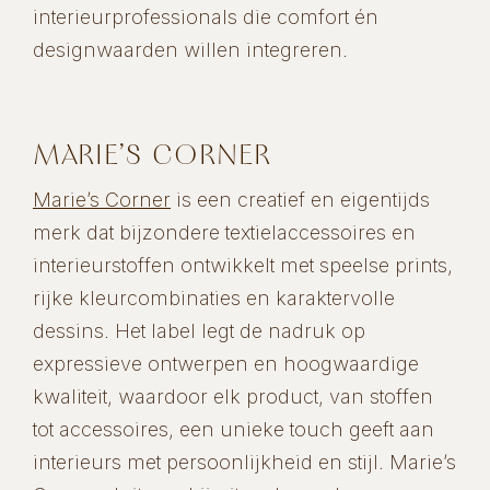
interieurprofessionals die comfort én
designwaarden willen integreren.
MARIE’S CORNER
Marie’s Corner
is een creatief en eigentijds
merk dat bijzondere textielaccessoires en
interieurstoffen ontwikkelt met speelse prints,
rijke kleurcombinaties en karaktervolle
dessins. Het label legt de nadruk op
expressieve ontwerpen en hoogwaardige
kwaliteit, waardoor elk product, van stoffen
tot accessoires, een unieke touch geeft aan
interieurs met persoonlijkheid en stijl. Marie’s