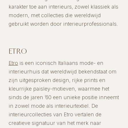
karakter toe aan interieurs, zowel klassiek als
modern, met collecties die wereldwijd
gebruikt worden door interieurprofessionals.
ETRO
Etro
is een iconisch Italiaans mode- en
interieurhuis dat wereldwijd bekendstaat om
zijn uitgesproken design, rijke prints en
kleurrijke paisley-motieven, waarmee het
sinds de jaren ’60 een unieke positie inneemt
in zowel mode als interieurtextiel. De
interieurcollecties van Etro vertalen de
creatieve signatuur van het merk naar