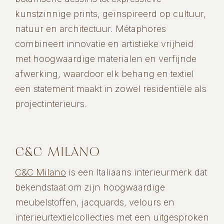
kunstzinnige prints, geïnspireerd op cultuur,
natuur en architectuur. Métaphores
combineert innovatie en artistieke vrijheid
met hoogwaardige materialen en verfijnde
afwerking, waardoor elk behang en textiel
een statement maakt in zowel residentiële als
projectinterieurs.
C&C MILANO
C&C Milano
is een Italiaans interieurmerk dat
bekendstaat om zijn hoogwaardige
meubelstoffen, jacquards, velours en
interieurtextielcollecties met een uitgesproken