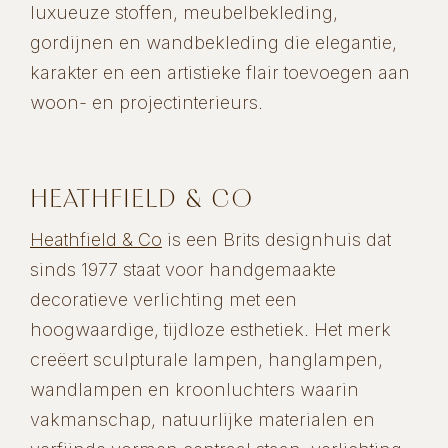
luxueuze stoffen, meubelbekleding,
gordijnen en wandbekleding die elegantie,
karakter en een artistieke flair toevoegen aan
woon- en projectinterieurs.
HEATHFIELD & CO
Heathfield & Co
is een Brits designhuis dat
sinds 1977 staat voor handgemaakte
decoratieve verlichting met een
hoogwaardige, tijdloze esthetiek. Het merk
creëert sculpturale lampen, hanglampen,
wandlampen en kroonluchters waarin
vakmanschap, natuurlijke materialen en